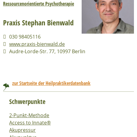
Ressourcenorientierte Psychotherapie
Praxis Stephan Bienwald
030 98405116
www.praxis-bienwald.de
Audre-Lorde-Str. 77, 10997 Berlin
zur Startseite der Heilpraktikerdatenbank
Schwerpunkte
2-Punkt-Methode
Access to Innate®
Akupressur