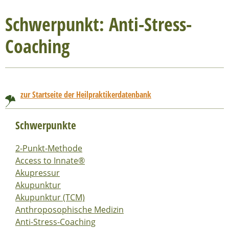
Schwerpunkt: Anti-Stress-
Coaching
zur Startseite der Heilpraktikerdatenbank
Schwerpunkte
2-Punkt-Methode
Access to Innate®
Akupressur
Akupunktur
Akupunktur (TCM)
Anthroposophische Medizin
Anti-Stress-Coaching