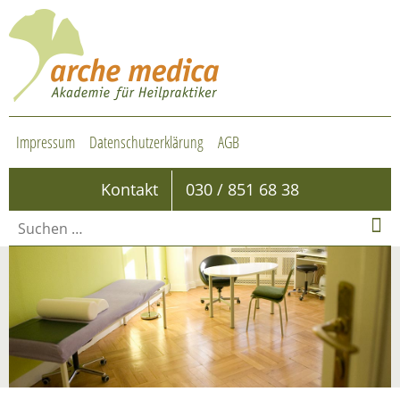
Impressum
Datenschutzerklärung
AGB
Kontakt
030 / 851 68 38