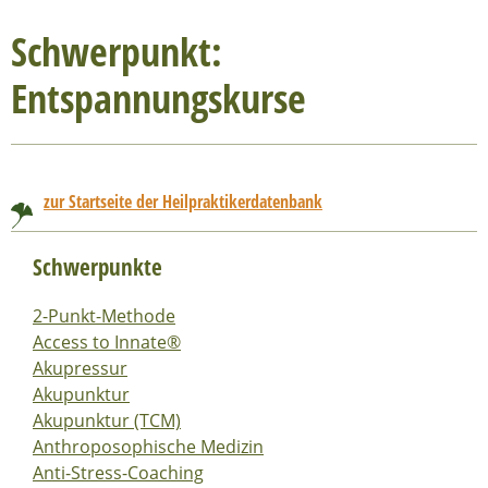
Schwerpunkt:
Entspannungskurse
zur Startseite der Heilpraktikerdatenbank
Schwerpunkte
2-Punkt-Methode
Access to Innate®
Akupressur
Akupunktur
Akupunktur (TCM)
Anthroposophische Medizin
Anti-Stress-Coaching