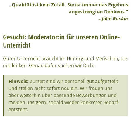
„Qualität ist kein Zufall. Sie ist immer das Ergebnis
angestrengten Denkens.“
–
John Ruskin
Gesucht: Moderator:in für unseren Online-
Unterricht
Guter Unterricht braucht im Hintergrund Menschen, die
mitdenken. Genau dafür suchen wir Dich.
Hinweis:
Zurzeit sind wir personell gut aufgestellt
und stellen nicht sofort neu ein. Wir freuen uns
aber weiterhin über passende Bewerbungen und
melden uns gern, sobald wieder konkreter Bedarf
entsteht.