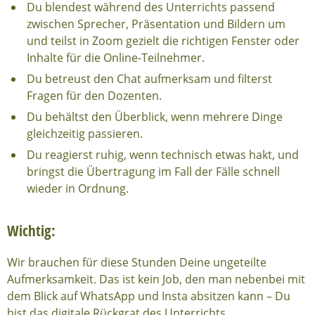
Du blendest während des Unterrichts passend
zwischen Sprecher, Präsentation und Bildern um
und teilst in Zoom gezielt die richtigen Fenster oder
Inhalte für die Online-Teilnehmer.
Du betreust den Chat aufmerksam und filterst
Fragen für den Dozenten.
Du behältst den Überblick, wenn mehrere Dinge
gleichzeitig passieren.
Du reagierst ruhig, wenn technisch etwas hakt, und
bringst die Übertragung im Fall der Fälle schnell
wieder in Ordnung.
Wichtig:
Wir brauchen für diese Stunden Deine ungeteilte
Aufmerksamkeit. Das ist kein Job, den man nebenbei mit
dem Blick auf WhatsApp und Insta absitzen kann – Du
bist das digitale Rückgrat des Unterrichts.