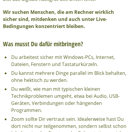
Wir suchen Menschen, die am Rechner wirklich
sicher sind, mitdenken und auch unter Live-
Bedingungen konzentriert bleiben.
Was musst Du dafür mitbringen?
Du arbeitest sicher mit Windows-PCs, Internet,
Dateien, Fenstern und Tastaturkürzeln.
Du kannst mehrere Dinge parallel im Blick behalten,
ohne hektisch zu werden.
Du weißt, wie man mit typischen kleinen
Technikproblemen umgeht, etwa bei Audio, USB-
Geräten, Verbindungen oder hängenden
Programmen.
Zoom sollte Dir vertraut sein. Idealerweise hast Du
dort nicht nur teilgenommen, sondern selbst schon