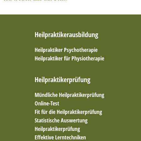
Heilpraktikerausbildung
Heilpraktiker Psychotherapie
Heilpraktiker für Physiotherapie
Heilpraktikerprüfung
Mündliche Heilpraktikerprüfung
Online-Test
Fit für die Heilpraktikerprüfung
Statistische Auswertung
Heilpraktikerprüfung
Effektive Lerntechniken