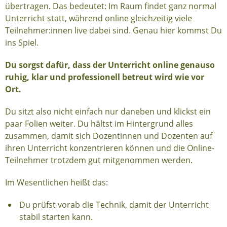
übertragen. Das bedeutet: Im Raum findet ganz normal
Unterricht statt, während online gleichzeitig viele
Teilnehmer:innen live dabei sind. Genau hier kommst Du
ins Spiel.
Du sorgst dafür, dass der Unterricht online genauso
ruhig, klar und professionell betreut wird wie vor
Ort.
Du sitzt also nicht einfach nur daneben und klickst ein
paar Folien weiter. Du hältst im Hintergrund alles
zusammen, damit sich Dozentinnen und Dozenten auf
ihren Unterricht konzentrieren können und die Online-
Teilnehmer trotzdem gut mitgenommen werden.
Im Wesentlichen heißt das:
Du prüfst vorab die Technik, damit der Unterricht
stabil starten kann.