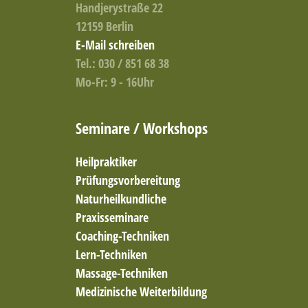
Handjerystraße 22
12159 Berlin
E-Mail schreiben
Tel.: 030 / 851 68 38
Mo-Fr: 9 - 16Uhr
Seminare / Workshops
Heilpraktiker
Prüfungsvorbereitung
Naturheilkundliche
Praxisseminare
Coaching-Techniken
Lern-Techniken
Massage-Techniken
Medizinische Weiterbildung