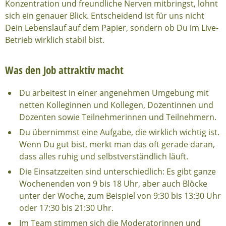
Konzentration und freundliche Nerven mitbringst, lohnt
sich ein genauer Blick. Entscheidend ist für uns nicht
Dein Lebenslauf auf dem Papier, sondern ob Du im Live-
Betrieb wirklich stabil bist.
Was den Job attraktiv macht
Du arbeitest in einer angenehmen Umgebung mit
netten Kolleginnen und Kollegen, Dozentinnen und
Dozenten sowie Teilnehmerinnen und Teilnehmern.
Du übernimmst eine Aufgabe, die wirklich wichtig ist.
Wenn Du gut bist, merkt man das oft gerade daran,
dass alles ruhig und selbstverständlich läuft.
Die Einsatzzeiten sind unterschiedlich: Es gibt ganze
Wochenenden von 9 bis 18 Uhr, aber auch Blöcke
unter der Woche, zum Beispiel von 9:30 bis 13:30 Uhr
oder 17:30 bis 21:30 Uhr.
Im Team stimmen sich die Moderatorinnen und