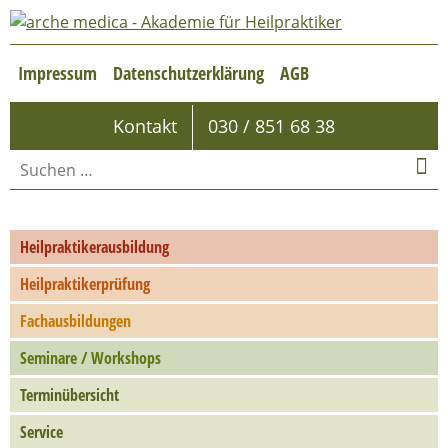
Impressum
Datenschutzerklärung
AGB
Kontakt
030 / 851 68 38
Heilpraktikerausbildung
Heilpraktikerprüfung
Fachausbildungen
Seminare / Workshops
Terminübersicht
Service