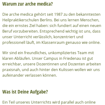
Warum zur arche medica?
Die arche medica gehört seit 1987 zu den bekanntesten
Heilpraktikerschulen Berlins. Bei uns lernen Menschen,
die ein ernstes Ziel haben: sich fundiert auf einen neuen
Beruf vorzubereiten. Entsprechend wichtig ist uns, dass
unser Unterricht verlässlich, konzentriert und
professionell läuft, im Klassenraum genauso wie online.
Wir sind ein freundliches, unkompliziertes Team mit
klaren Abläufen. Unser Campus in Friedenau ist gut
erreichbar, unsere Dozentinnen und Dozenten arbeiten
praxisnah, und auch hinter den Kulissen wollen wir uns
aufeinander verlassen können.
Was ist Deine Aufgabe?
Ein Teil unseres Unterrichts wird parallel auch online