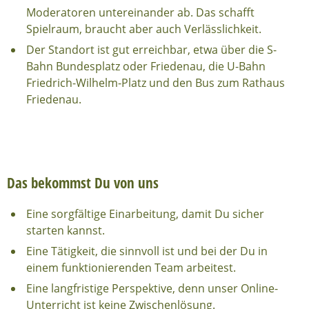
Moderatoren untereinander ab. Das schafft
Spielraum, braucht aber auch Verlässlichkeit.
Der Standort ist gut erreichbar, etwa über die S-
Bahn Bundesplatz oder Friedenau, die U-Bahn
Friedrich-Wilhelm-Platz und den Bus zum Rathaus
Friedenau.
Das bekommst Du von uns
Eine sorgfältige Einarbeitung, damit Du sicher
starten kannst.
Eine Tätigkeit, die sinnvoll ist und bei der Du in
einem funktionierenden Team arbeitest.
Eine langfristige Perspektive, denn unser Online-
Unterricht ist keine Zwischenlösung.