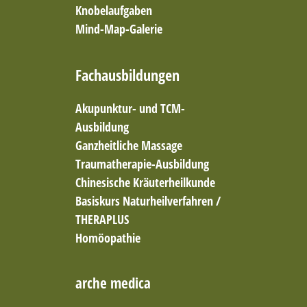
Knobelaufgaben
Mind-Map-Galerie
Fachausbildungen
Akupunktur- und TCM-
Ausbildung
Ganzheitliche Massage
Traumatherapie-Ausbildung
Chinesische Kräuterheilkunde
Basiskurs Naturheilverfahren /
THERAPLUS
Homöopathie
arche medica