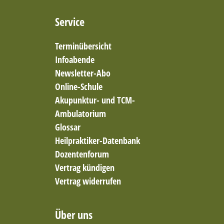
Service
Terminübersicht
Infoabende
Newsletter-Abo
Online-Schule
Akupunktur- und TCM-
Ambulatorium
Glossar
Heilpraktiker-Datenbank
Dozentenforum
Vertrag kündigen
Vertrag widerrufen
Über uns