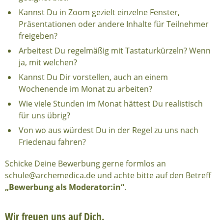
Kannst Du in Zoom gezielt einzelne Fenster,
Präsentationen oder andere Inhalte für Teilnehmer
freigeben?
Arbeitest Du regelmäßig mit Tastaturkürzeln? Wenn
ja, mit welchen?
Kannst Du Dir vorstellen, auch an einem
Wochenende im Monat zu arbeiten?
Wie viele Stunden im Monat hättest Du realistisch
für uns übrig?
Von wo aus würdest Du in der Regel zu uns nach
Friedenau fahren?
Schicke Deine Bewerbung gerne formlos an
schule@archemedica.de und achte bitte auf den Betreff
„Bewerbung als Moderator:in“
.
Wir freuen uns auf Dich.