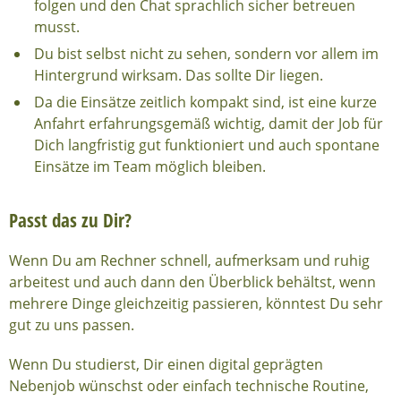
folgen und den Chat sprachlich sicher betreuen
musst.
Du bist selbst nicht zu sehen, sondern vor allem im
Hintergrund wirksam. Das sollte Dir liegen.
Da die Einsätze zeitlich kompakt sind, ist eine kurze
Anfahrt erfahrungsgemäß wichtig, damit der Job für
Dich langfristig gut funktioniert und auch spontane
Einsätze im Team möglich bleiben.
Passt das zu Dir?
Wenn Du am Rechner schnell, aufmerksam und ruhig
arbeitest und auch dann den Überblick behältst, wenn
mehrere Dinge gleichzeitig passieren, könntest Du sehr
gut zu uns passen.
Wenn Du studierst, Dir einen digital geprägten
Nebenjob wünschst oder einfach technische Routine,