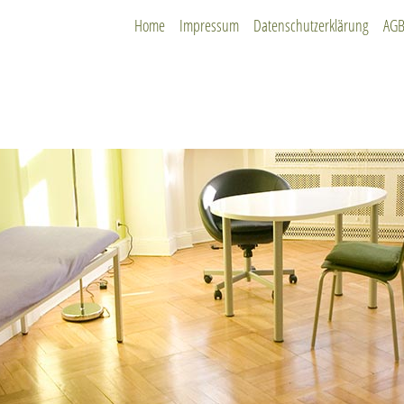
Home
Impressum
Datenschutzerklärung
AG