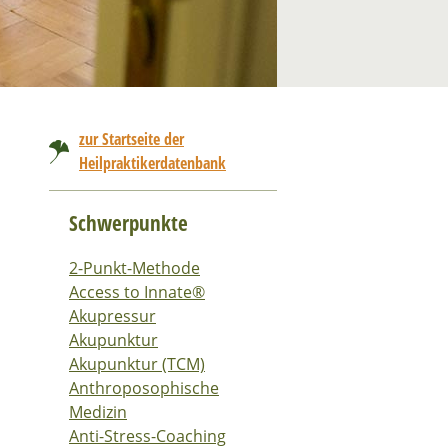
zur Startseite der
Heilpraktikerdatenbank
Schwerpunkte
2-Punkt-Methode
Access to Innate®
Akupressur
Akupunktur
Akupunktur (TCM)
Anthroposophische
Medizin
Anti-Stress-Coaching