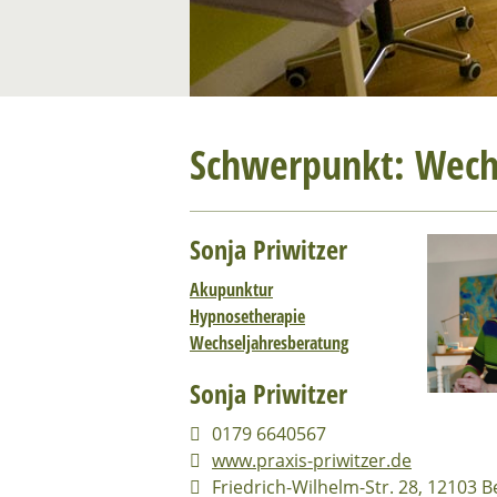
Schwerpunkt: Wech
Sonja Priwitzer
Akupunktur
Hypnosetherapie
Wechseljahresberatung
Sonja Priwitzer
0179 6640567
www.praxis-priwitzer.de
Friedrich-Wilhelm-Str. 28, 12103 B