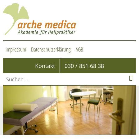
Impressum
Datenschutzerklärung
AGB
Kontakt
030 / 851 68 38