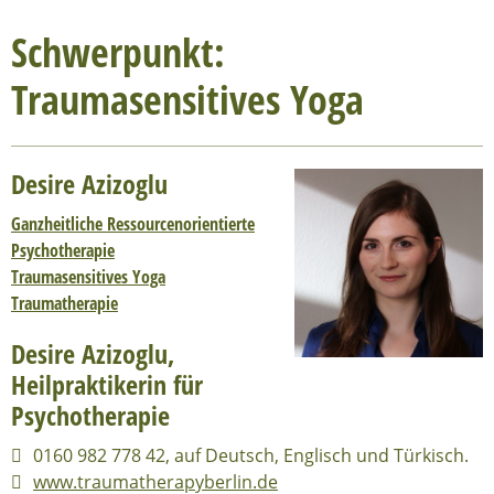
Schwerpunkt:
Traumasensitives Yoga
Desire Azizoglu
Ganzheitliche Ressourcenorientierte
Psychotherapie
Traumasensitives Yoga
Traumatherapie
Desire Azizoglu,
Heilpraktikerin für
Psychotherapie
0160 982 778 42, auf Deutsch, Englisch und Türkisch.
www.traumatherapyberlin.de