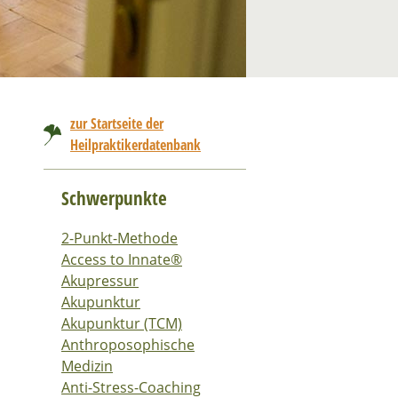
zur Startseite der
Heilpraktikerdatenbank
Schwerpunkte
2-Punkt-Methode
Access to Innate®
Akupressur
Akupunktur
Akupunktur (TCM)
Anthroposophische
Medizin
Anti-Stress-Coaching