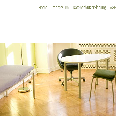
Home
Impressum
Datenschutzerklärung
AG