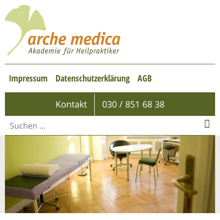
Impressum
Datenschutzerklärung
AGB
Kontakt
030 / 851 68 38