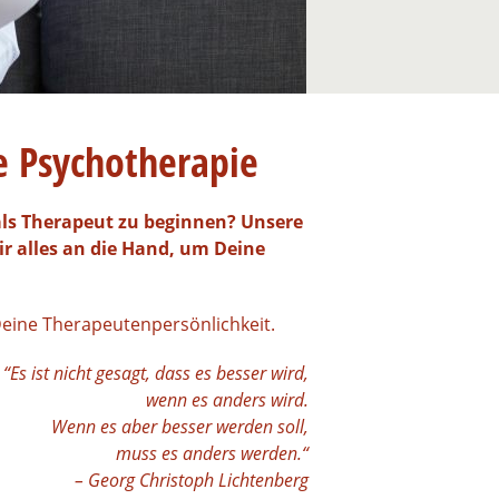
e Psychotherapie
ls Therapeut zu beginnen? Unsere
ir alles an die Hand, um Deine
Deine Therapeutenpersönlichkeit.
“Es ist nicht gesagt, dass es besser wird,
wenn es anders wird.
Wenn es aber besser werden soll,
muss es anders werden.“
–
Georg Christoph Lichtenberg