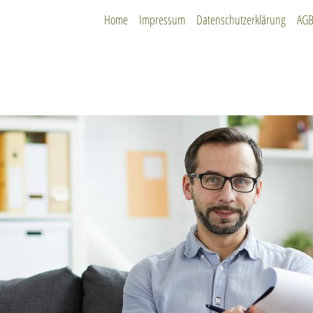
Home
Impressum
Datenschutzerklärung
AG