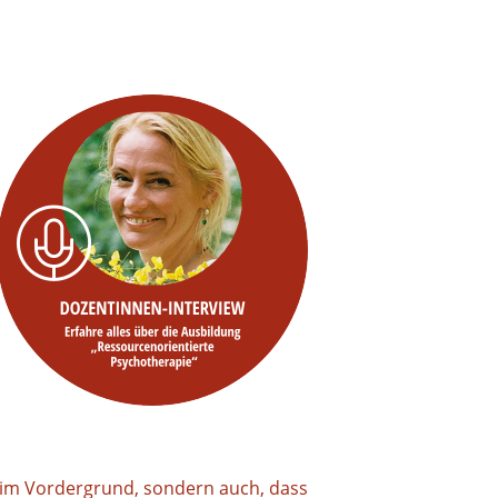
 im Vordergrund, sondern auch, dass