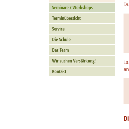
Du
Seminare / Workshops
Terminübersicht
Service
Die Schule
Das Team
Wir suchen Verstärkung!
La
an
Kontakt
D