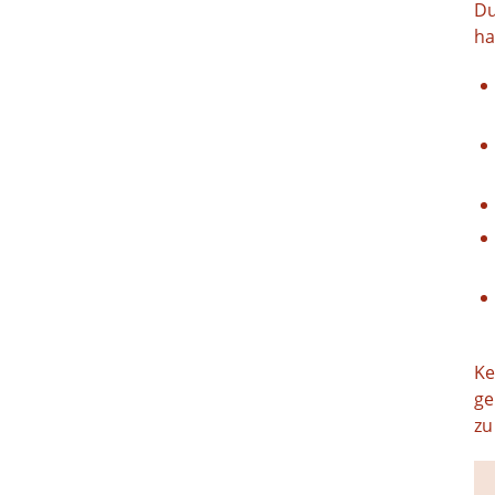
Du
ha
Ke
ge
zu