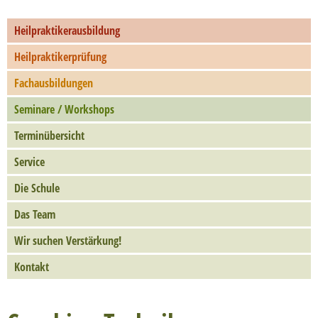
Heilpraktikerausbildung
Heilpraktikerprüfung
Fachausbildungen
Seminare / Workshops
Terminübersicht
Service
Die Schule
Das Team
Wir suchen Verstärkung!
Kontakt