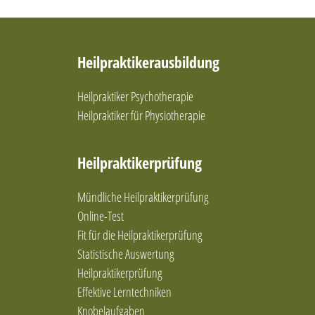
Heilpraktikerausbildung
Heilpraktiker Psychotherapie
Heilpraktiker für Physiotherapie
Heilpraktikerprüfung
Mündliche Heilpraktikerprüfung
Online-Test
Fit für die Heilpraktikerprüfung
Statistische Auswertung
Heilpraktikerprüfung
Effektive Lerntechniken
Knobelaufgaben