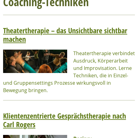
Coaching-Techniken
Theatertherapie – das Unsichtbare sichtbar
machen
Theatertherapie verbindet
Ausdruck, Körperarbeit
und Improvisation. Lerne
Techniken, die in Einzel-
und Gruppensettings Prozesse wirkungsvoll in
Bewegung bringen.
Klientenzentrierte Gesprächstherapie nach
Carl Rogers