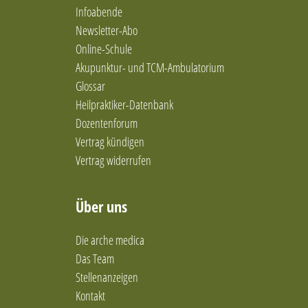
Infoabende
Newsletter-Abo
Online-Schule
Akupunktur- und TCM-Ambulatorium
Glossar
Heilpraktiker-Datenbank
Dozentenforum
Vertrag kündigen
Vertrag widerrufen
Über uns
Die arche medica
Das Team
Stellenanzeigen
Kontakt