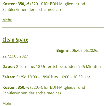
Kosten: 35
0,–€
(320,–€ für BDH-Mitglieder und
Schüler/innen der arche medica)
Mehr
Clean Space
Beginn:
06./07.06.2026,
22./23.05.2027
Dauer:
2 Termine, 18 Unterrichtsstunden à 45 Minuten
Zeiten:
Sa/So 10:00 – 18:00 bzw. 10:00 – 16:30 Uhr
Kosten: 35
0,–€
(320,–€ für BDH-Mitglieder und
Schüler/innen der arche medica)
Mehr