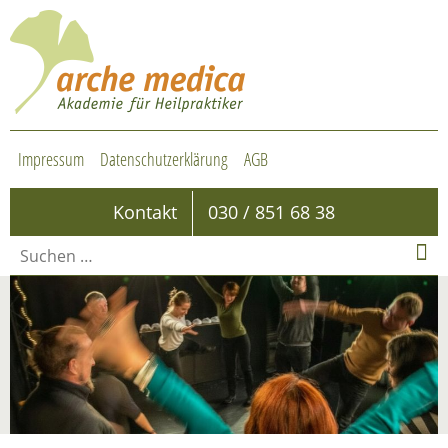
Impressum
Datenschutzerklärung
AGB
Kontakt
030 / 851 68 38