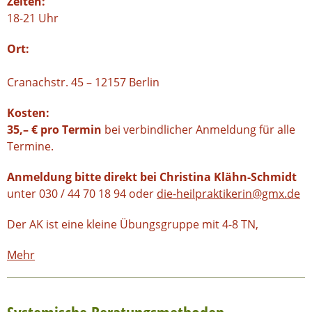
Zeiten:
18-21 Uhr
Ort:
Cranachstr. 45 – 12157 Berlin
Kosten:
35,– € pro Termin
bei verbindlicher Anmeldung für alle
Termine.
Anmeldung bitte direkt bei Christina Klähn-Schmidt
unter 030 / 44 70 18 94 oder
die-heilpraktikerin@gmx.de
Der AK ist eine kleine Übungsgruppe mit 4-8 TN,
Mehr