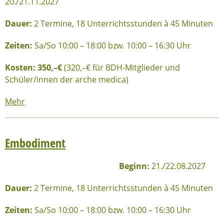
20./21.11.2027
Dauer:
2 Termine, 18 Unterrichtsstunden à 45 Minuten
Zeiten:
Sa/So 10:00 – 18:00 bzw. 10:00 – 16:30 Uhr
Kosten: 35
0,–€
(320,–€ für BDH-Mitglieder und
Schüler/innen der arche medica)
Mehr
Embodiment
Beginn:
21./22.08.2027
Dauer:
2 Termine, 18 Unterrichtsstunden à 45 Minuten
Zeiten:
Sa/So 10:00 – 18:00 bzw. 10:00 – 16:30 Uhr