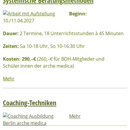
Systemische Beratungsmethoden
Beginn:
10./11.04.2027
Dauer:
2 Termine, 18 Unterrichtsstunden à 45 Minuten
Zeiten:
Sa 10-18 Uhr, So 10-16:30 Uhr
Kosten: 290,–€
(260,–€ für BDH-Mitglieder und
Schüler:innen der arche medica)
Mehr
Coaching-Techniken
Mehr