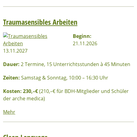
Traumasensibles Arbeiten
Beginn:
21.11.2026
13.11.2027
Dauer:
2 Termine, 15 Unterrichtsstunden à 45 Minuten
Zeiten:
Samstag & Sonntag, 10:00 – 16:30 Uhr
Kosten: 230
,–€
(210,–€ für BDH-Mitglieder und Schüler
der arche medica)
Mehr