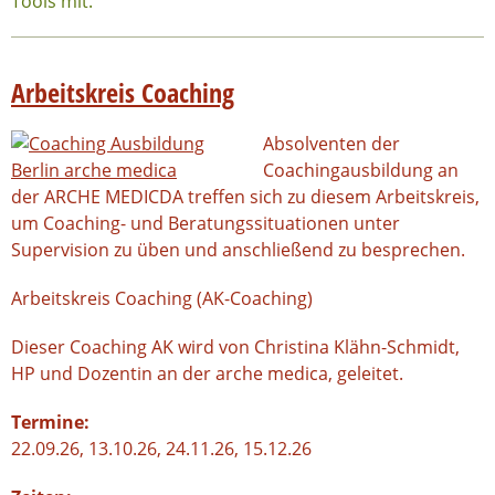
Tools mit.
Arbeitskreis Coaching
Absolventen der
Coachingausbildung an
der ARCHE MEDICDA treffen sich zu diesem Arbeitskreis,
um Coaching- und Beratungssituationen unter
Supervision zu üben und anschließend zu besprechen.
Arbeitskreis Coaching (AK-Coaching)
Dieser Coaching AK wird von Christina Klähn-Schmidt,
HP und Dozentin an der arche medica, geleitet.
Termine:
22.09.26, 13.10.26, 24.11.26, 15.12.26