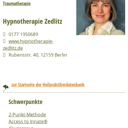
Traumatherapie
Hypnotherapie Zedlitz
0177 1950689
www.hypnotherapie-
zedlitz.de
Rubensstr. 40, 12159 Berlin
zur Startseite der Heilpraktikerdatenbank
Schwerpunkte
2-Punkt-Methode
Access to Innate®