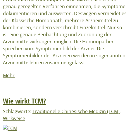
genau geregelten Verfahren einnehmen, die Symptome
dokumentieren und auswerten. Deswegen vermeidet es
der Klassische Homöopath, mehrere Arzneimittel zu
kombinieren, sondern verschreibt Einzelmittel. Nur so
ist eine genaue Beobachtung und Zuordnung der
Arzneimittelwirkungen möglich. Die Homöopathen
sprechen vom Symptomenbild der Arznei. Die
Symptomenbilder der Arzneien werden in sogenannten
Arzneimittellehren zusammengefasst.
Mehr
Wie wirkt TCM?
Schlagworte:
Traditionelle Chinesische Medizin (TCM)
,
Wirkweise