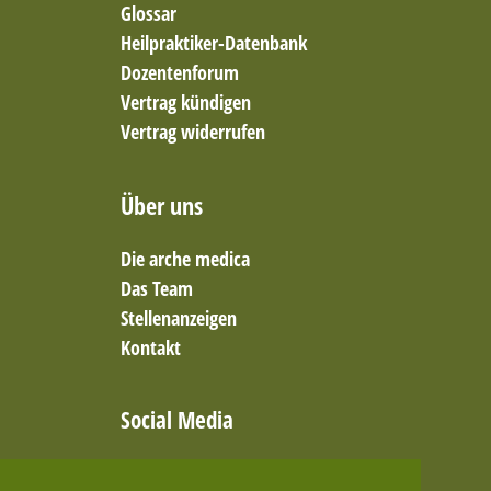
Glossar
Heilpraktiker-Datenbank
Dozentenforum
Vertrag kündigen
Vertrag widerrufen
Über uns
Die arche medica
Das Team
Stellenanzeigen
Kontakt
Social Media
Facebook