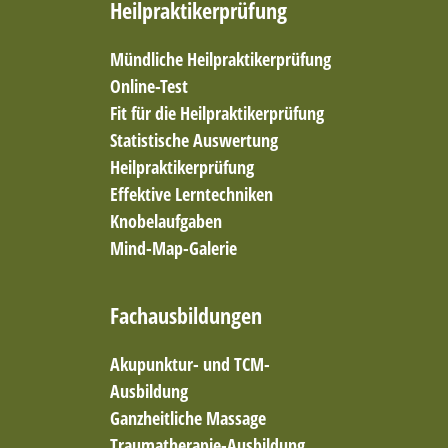
Heilpraktikerprüfung
Mündliche Heilpraktikerprüfung
Online-Test
Fit für die Heilpraktikerprüfung
Statistische Auswertung
Heilpraktikerprüfung
Effektive Lerntechniken
Knobelaufgaben
Mind-Map-Galerie
Fachausbildungen
Akupunktur- und TCM-
Ausbildung
Ganzheitliche Massage
Traumatherapie-Ausbildung