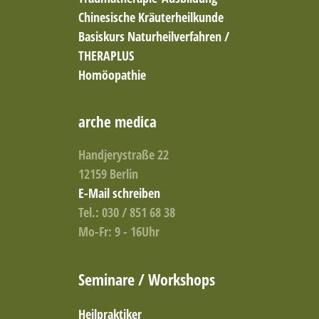
Chinesische Kräuterheilkunde
Basiskurs Naturheilverfahren /
THERAPLUS
Homöopathie
arche medica
Handjerystraße 22
12159 Berlin
E-Mail schreiben
Tel.: 030 / 851 68 38
Mo-Fr: 9 - 16Uhr
Seminare / Workshops
Heilpraktiker