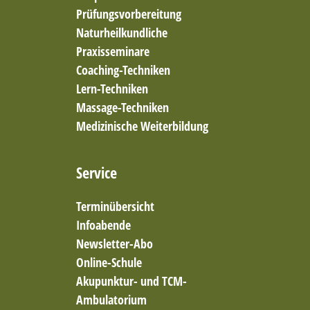
Prüfungsvorbereitung
Naturheilkundliche
Praxisseminare
Coaching-Techniken
Lern-Techniken
Massage-Techniken
Medizinische Weiterbildung
Service
Terminübersicht
Infoabende
Newsletter-Abo
Online-Schule
Akupunktur- und TCM-
Ambulatorium