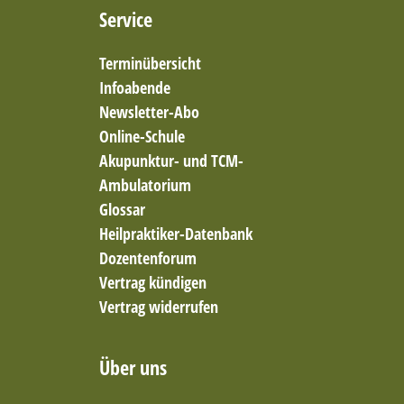
Service
Terminübersicht
Infoabende
Newsletter-Abo
Online-Schule
Akupunktur- und TCM-
Ambulatorium
Glossar
Heilpraktiker-Datenbank
Dozentenforum
Vertrag kündigen
Vertrag widerrufen
Über uns