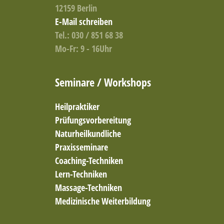
12159 Berlin
E-Mail schreiben
Tel.: 030 / 851 68 38
Mo-Fr: 9 - 16Uhr
Seminare / Workshops
Heilpraktiker
Prüfungsvorbereitung
Naturheilkundliche
Praxisseminare
Coaching-Techniken
Lern-Techniken
Massage-Techniken
Medizinische Weiterbildung