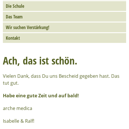
Die Schule
Das Team
Wir suchen Verstärkung!
Kontakt
Ach, das ist schön.
Vielen Dank, dass Du uns Bescheid gegeben hast. Das
tut gut.
Habe eine gute Zeit und auf bald!
arche medica
Isabelle & Ralf!