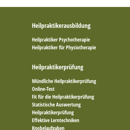
Heilpraktikerausbildung
Heilpraktiker Psychotherapie
Heilpraktiker für Physiotherapie
Heilpraktikerprüfung
Mündliche Heilpraktikerprüfung
Online-Test
Fit für die Heilpraktikerprüfung
Statistische Auswertung
Heilpraktikerprüfung
Effektive Lerntechniken
Knobelaufgaben