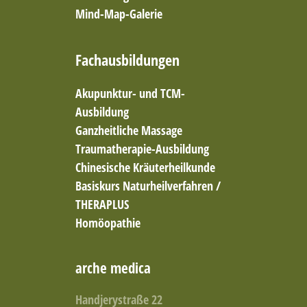
Mind-Map-Galerie
Fachausbildungen
Akupunktur- und TCM-
Ausbildung
Ganzheitliche Massage
Traumatherapie-Ausbildung
Chinesische Kräuterheilkunde
Basiskurs Naturheilverfahren /
THERAPLUS
Homöopathie
arche medica
Handjerystraße 22