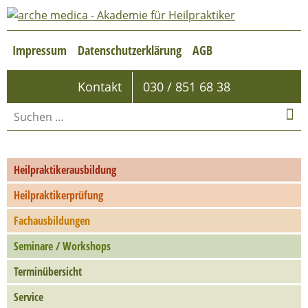
Impressum
Datenschutzerklärung
AGB
Kontakt
030 / 851 68 38
Heilpraktikerausbildung
Heilpraktikerprüfung
Fachausbildungen
Seminare / Workshops
Terminübersicht
Service