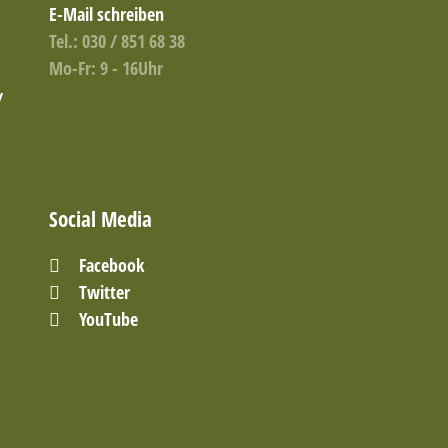
E-Mail schreiben
Tel.: 030 / 851 68 38
Mo-Fr: 9 - 16Uhr
/
Social Media
Facebook
Twitter
YouTube