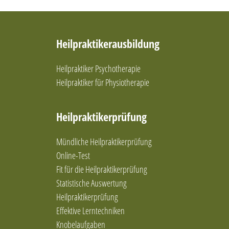
Heilpraktikerausbildung
Heilpraktiker Psychotherapie
Heilpraktiker für Physiotherapie
Heilpraktikerprüfung
Mündliche Heilpraktikerprüfung
Online-Test
Fit für die Heilpraktikerprüfung
Statistische Auswertung
Heilpraktikerprüfung
Effektive Lerntechniken
Knobelaufgaben