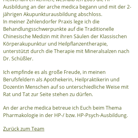
Ausbildung an der arche medica begann und mit der 2-
jährigen Akupunkturausbildung abschloss.
In meiner Zehlendorfer Praxis lege ich die
Behandlungsschwerpunkte auf die Traditionelle
Chinesische Medizin mit ihren Säulen der Klassischen
Körperakupunktur und Heilpflanzentherapie,
unterstützt durch die Therapie mit Mineralsalzen nach
Dr. Schüßler.
Ich empfinde es als große Freude, in meinen
Berufsfeldern als Apothekerin, Heilpraktikerin und
Dozentin Menschen auf so unterschiedliche Weise mit
Rat und Tat zur Seite stehen zu dürfen.
An der arche medica betreue ich Euch beim Thema
Pharmakologie in der HP-/ bzw. HP-Psych-Ausbildung.
Zurück zum Team