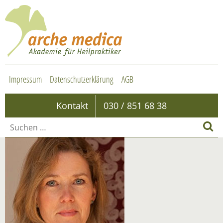
Impressum
Datenschutzerklärung
AGB
Kontakt
030 / 851 68 38