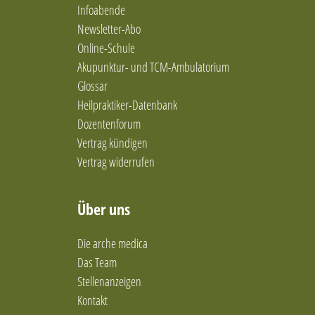
Infoabende
Newsletter-Abo
Online-Schule
Akupunktur- und TCM-Ambulatorium
Glossar
Heilpraktiker-Datenbank
Dozentenforum
Vertrag kündigen
Vertrag widerrufen
Über uns
Die arche medica
Das Team
Stellenanzeigen
Kontakt