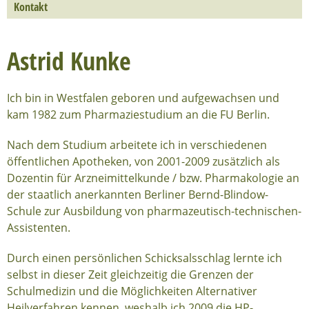
Kontakt
Astrid Kunke
Ich bin in Westfalen geboren und aufgewachsen und
kam 1982 zum Pharmaziestudium an die FU Berlin.
Nach dem Studium arbeitete ich in verschiedenen
öffentlichen Apotheken, von 2001-2009 zusätzlich als
Dozentin für Arzneimittelkunde / bzw. Pharmakologie an
der staatlich anerkannten Berliner Bernd-Blindow-
Schule zur Ausbildung von pharmazeutisch-technischen-
Assistenten.
Durch einen persönlichen Schicksalsschlag lernte ich
selbst in dieser Zeit gleichzeitig die Grenzen der
Schulmedizin und die Möglichkeiten Alternativer
Heilverfahren kennen, weshalb ich 2009 die HP-