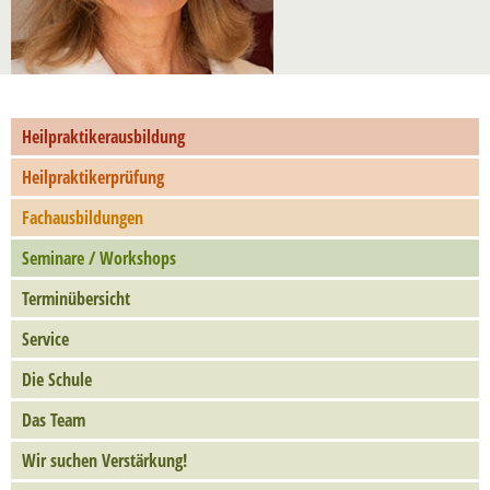
Heilpraktikerausbildung
Heilpraktikerprüfung
Fachausbildungen
Seminare / Workshops
Terminübersicht
Service
Die Schule
Das Team
Wir suchen Verstärkung!