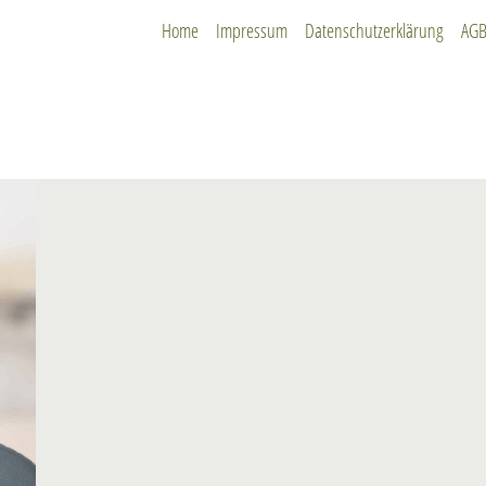
Home
Impressum
Datenschutzerklärung
AG