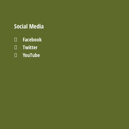
Social Media
Facebook
Twitter
YouTube