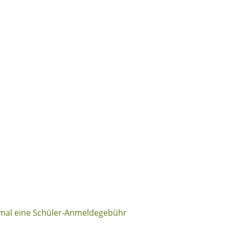
nmal eine Schüler-Anmeldegebühr