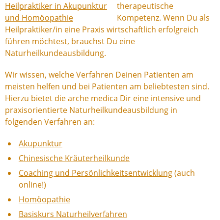
therapeutische
Kompetenz. Wenn Du als
Heilpraktiker/in eine Praxis wirtschaftlich erfolgreich
führen möchtest, brauchst Du eine
Naturheilkundeausbildung.
Wir wissen, welche Verfahren Deinen Patienten am
meisten helfen und bei Patienten am beliebtesten sind.
Hierzu bietet die arche medica Dir eine intensive und
praxisorientierte Naturheilkundeausbildung in
folgenden Verfahren an:
Akupunktur
Chinesische Kräuterheilkunde
Coaching und Persönlichkeitsentwicklung
(auch
online!)
Homöopathie
Basiskurs Naturheilverfahren