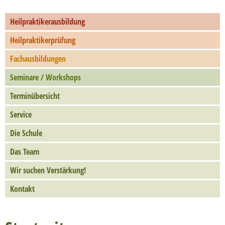
Heilpraktikerausbildung
Heilpraktikerprüfung
Fachausbildungen
Seminare / Workshops
Terminübersicht
Service
Die Schule
Das Team
Wir suchen Verstärkung!
Kontakt