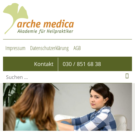
Impressum
Datenschutzerklärung
AGB
Kontakt
030 / 851 68 38