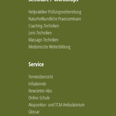
Heilpraktiker Prüfungsvorbereitung
Naturheilkundliche Praxisseminare
Coaching-Techniken
Lern-Techniken
Massage-Techniken
Medizinische Weiterbildung
Service
Terminübersicht
Infoabende
Newsletter-Abo
Online-Schule
Akupunktur- und TCM-Ambulatorium
Glossar