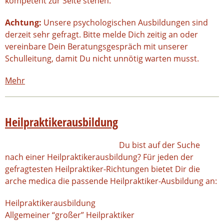
kompetent zur Seite stehen.
Achtung:
Unsere psychologischen Ausbildungen sind
derzeit sehr gefragt. Bitte melde Dich zeitig an oder
vereinbare Dein Beratungsgespräch mit unserer
Schulleitung, damit Du nicht unnötig warten musst.
Mehr
Heilpraktikerausbildung
Du bist auf der Suche
nach einer Heilpraktikerausbildung? Für jeden der
gefragtesten Heilpraktiker-Richtungen bietet Dir die
arche medica die passende Heilpraktiker-Ausbildung an:
Heilpraktikerausbildung
Allgemeiner “großer” Heilpraktiker