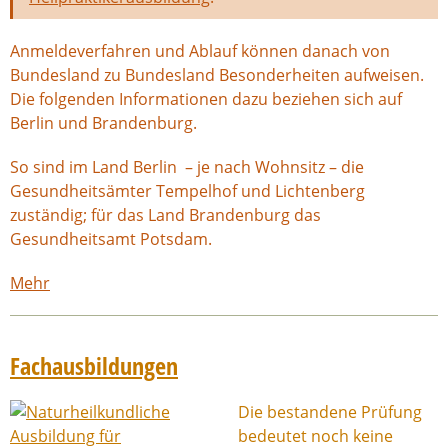
Anmeldeverfahren und Ablauf können danach von
Bundesland zu Bundesland Besonderheiten aufweisen.
Die folgenden Informationen dazu beziehen sich auf
Berlin und Brandenburg.
So sind im Land Berlin – je nach Wohnsitz – die
Gesundheitsämter Tempelhof und Lichtenberg
zuständig; für das Land Brandenburg das
Gesundheitsamt Potsdam.
Mehr
Fachausbildungen
Die bestandene Prüfung
bedeutet noch keine