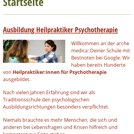
Startseite
Ausbildung Heilpraktiker Psychotherapie
Willkommen an der arche
medica: Deiner Schule mit
Bestnoten bei Google. Wir
haben bereits Hunderte
von
Heilpraktiker:innen für Psychotherapie
ausgebildet.
Nach vielen Jahren Erfahrung sind wir als
Traditionsschule den psychologischen
Ausbildungsrichtungen besonders verpflichtet.
Niemals brauchte es mehr Menschen, die sich und
anderen bei Lebensfragen und Krisen hilfreich und