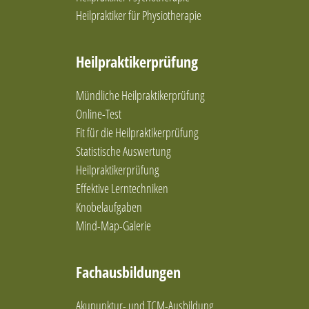
Heilpraktiker für Physiotherapie
Heilpraktikerprüfung
Mündliche Heilpraktikerprüfung
Online-Test
Fit für die Heilpraktikerprüfung
Statistische Auswertung
Heilpraktikerprüfung
Effektive Lerntechniken
Knobelaufgaben
Mind-Map-Galerie
Fachausbildungen
Akupunktur- und TCM-Ausbildung