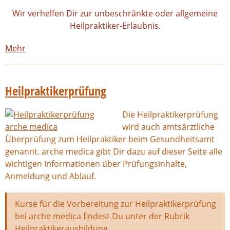
Wir verhelfen Dir zur unbeschränkte oder allgemeine
Heilpraktiker-Erlaubnis.
Mehr
Heilpraktikerprüfung
Die Heilpraktikerprüfung
wird auch amtsärztliche
Überprüfung zum Heilpraktiker beim Gesundheitsamt
genannt. arche medica gibt Dir dazu auf dieser Seite alle
wichtigen Informationen über Prüfungsinhalte,
Anmeldung und Ablauf.
Kurse für die Vorbereitung zur Heilpraktikerprüfung
bei arche medica findest Du unter der Rubrik
Heilpraktikerausbildung
.