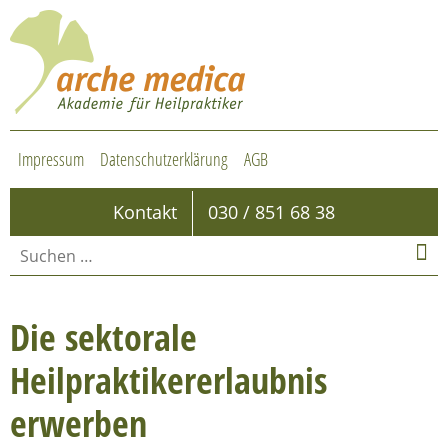
Impressum
Datenschutzerklärung
AGB
Kontakt
030 / 851 68 38
Die sektorale
Heilpraktikererlaubnis
erwerben