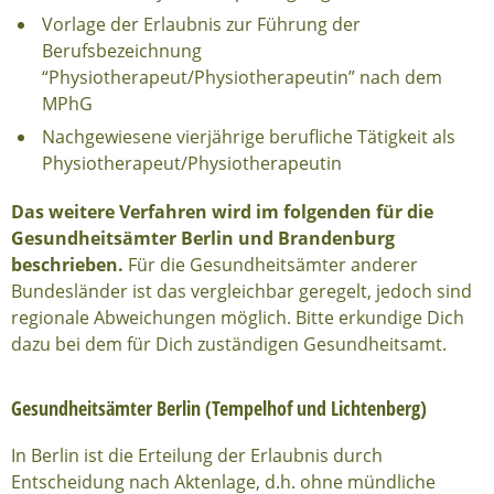
Vorlage der Erlaubnis zur Führung der
Berufsbezeichnung
“Physiotherapeut/Physiotherapeutin” nach dem
MPhG
Nachgewiesene vierjährige berufliche Tätigkeit als
Physiotherapeut/Physiotherapeutin
Das weitere Verfahren wird im folgenden für die
Gesundheitsämter Berlin und Brandenburg
beschrieben.
Für die Gesundheitsämter anderer
Bundesländer ist das vergleichbar geregelt, jedoch sind
regionale Abweichungen möglich. Bitte erkundige Dich
dazu bei dem für Dich zuständigen Gesundheitsamt.
Gesundheitsämter Berlin (Tempelhof und Lichtenberg)
In Berlin ist die Erteilung der Erlaubnis durch
Entscheidung nach Aktenlage, d.h. ohne mündliche