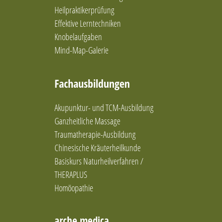
Heilpraktikerprüfung
Effektive Lerntechniken
Knobelaufgaben
Mind-Map-Galerie
Fachausbildungen
Akupunktur- und TCM-Ausbildung
Ganzheitliche Massage
Traumatherapie-Ausbildung
Chinesische Kräuterheilkunde
Basiskurs Naturheilverfahren /
THERAPLUS
Homöopathie
arche medica