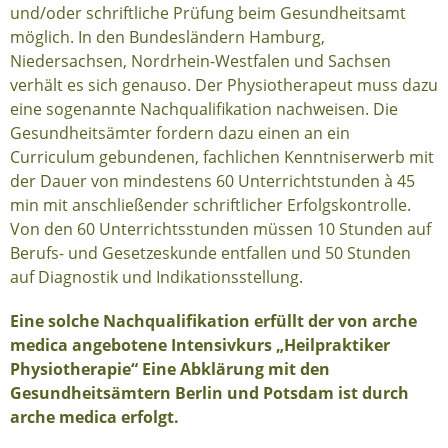
und/oder schriftliche Prüfung beim Gesundheitsamt
möglich. In den Bundesländern Hamburg,
Niedersachsen, Nordrhein-Westfalen und Sachsen
verhält es sich genauso. Der Physiotherapeut muss dazu
eine sogenannte Nachqualifikation nachweisen. Die
Gesundheitsämter fordern dazu einen an ein
Curriculum gebundenen, fachlichen Kenntniserwerb mit
der Dauer von mindestens 60 Unterrichtstunden à 45
min mit anschließender schriftlicher Erfolgskontrolle.
Von den 60 Unterrichtsstunden müssen 10 Stunden auf
Berufs- und Gesetzeskunde entfallen und 50 Stunden
auf Diagnostik und Indikationsstellung.
Eine solche Nachqualifikation erfüllt der von arche
medica angebotene Intensivkurs „Heilpraktiker
Physiotherapie“ Eine Abklärung mit den
Gesundheitsämtern Berlin und Potsdam ist durch
arche medica erfolgt.