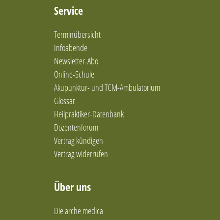
Service
Terminübersicht
Infoabende
Newsletter-Abo
Online-Schule
Akupunktur- und TCM-Ambulatorium
Glossar
Heilpraktiker-Datenbank
Dozentenforum
Vertrag kündigen
Vertrag widerrufen
Über uns
Die arche medica