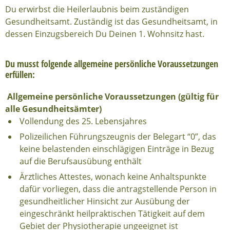
Du erwirbst die Heilerlaubnis beim zuständigen
Gesundheitsamt. Zuständig ist das Gesundheitsamt, in
dessen Einzugsbereich Du Deinen 1. Wohnsitz hast.
Du musst folgende allgemeine persönliche Voraussetzungen
erfüllen:
Allgemeine persönliche Voraussetzungen (gültig für
alle Gesundheitsämter)
Vollendung des 25. Lebensjahres
Polizeilichen Führungszeugnis der Belegart “0”, das
keine belastenden einschlägigen Einträge in Bezug
auf die Berufsausübung enthält
Ärztliches Attestes, wonach keine Anhaltspunkte
dafür vorliegen, dass die antragstellende Person in
gesundheitlicher Hinsicht zur Ausübung der
eingeschränkt heilpraktischen Tätigkeit auf dem
Gebiet der Physiotherapie ungeeignet ist