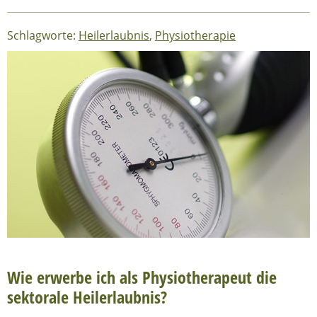
Schlagworte:
Heilerlaubnis
,
Physiotherapie
Wie erwerbe ich als Physiotherapeut die
sektorale Heilerlaubnis?