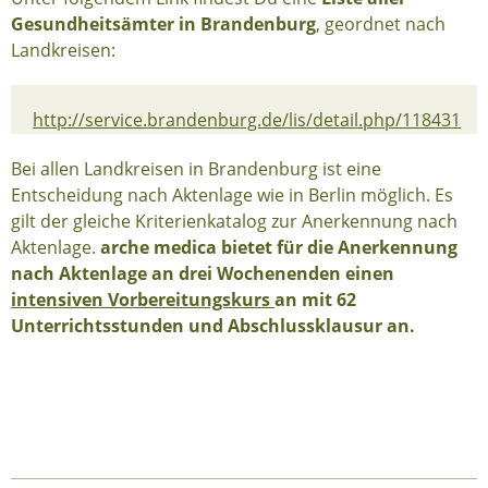
Gesundheitsämter in Brandenburg
, geordnet nach
Landkreisen:
http://service.brandenburg.de/lis/detail.php/118431
Bei allen Landkreisen in Brandenburg ist eine
Entscheidung nach Aktenlage wie in Berlin möglich. Es
gilt der gleiche Kriterienkatalog zur Anerkennung nach
Aktenlage.
arche medica bietet für die Anerkennung
nach Aktenlage an drei Wochenenden einen
intensiven Vorbereitungskurs
an mit 62
Unterrichtsstunden und Abschlussklausur an.