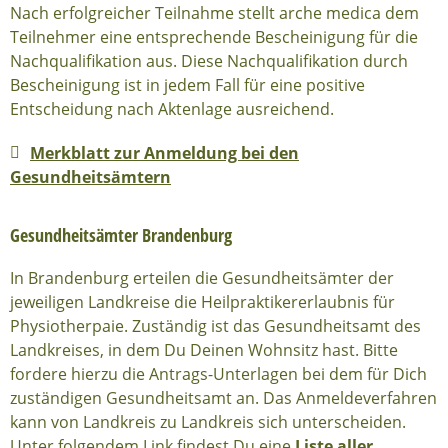
Nach erfolgreicher Teilnahme stellt arche medica dem
Teilnehmer eine entsprechende Bescheinigung für die
Nachqualifikation aus. Diese Nachqualifikation durch
Bescheinigung ist in jedem Fall für eine positive
Entscheidung nach Aktenlage ausreichend.
Merkblatt zur Anmeldung bei den
Gesundheitsämtern
Gesundheitsämter Brandenburg
In Brandenburg erteilen die Gesundheitsämter der
jeweiligen Landkreise die Heilpraktikererlaubnis für
Physiotherpaie. Zuständig ist das Gesundheitsamt des
Landkreises, in dem Du Deinen Wohnsitz hast. Bitte
fordere hierzu die Antrags-Unterlagen bei dem für Dich
zuständigen Gesundheitsamt an. Das Anmeldeverfahren
kann von Landkreis zu Landkreis sich unterscheiden.
Unter folgendem Link findest Du eine
Liste aller